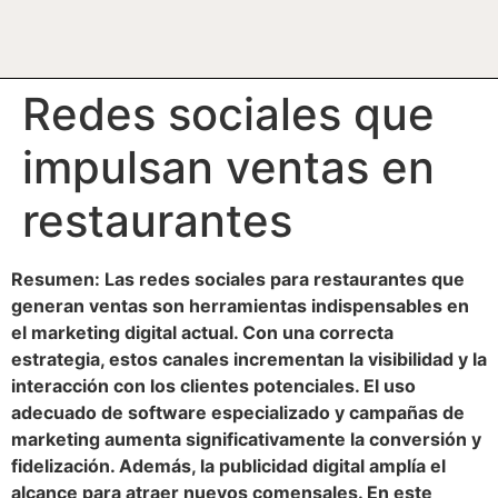
Redes sociales que
impulsan ventas en
restaurantes
Resumen: Las redes sociales para restaurantes que
generan ventas son herramientas indispensables en
el marketing digital actual. Con una correcta
estrategia, estos canales incrementan la visibilidad y la
interacción con los clientes potenciales. El uso
adecuado de software especializado y campañas de
marketing aumenta significativamente la conversión y
fidelización. Además, la publicidad digital amplía el
alcance para atraer nuevos comensales. En este