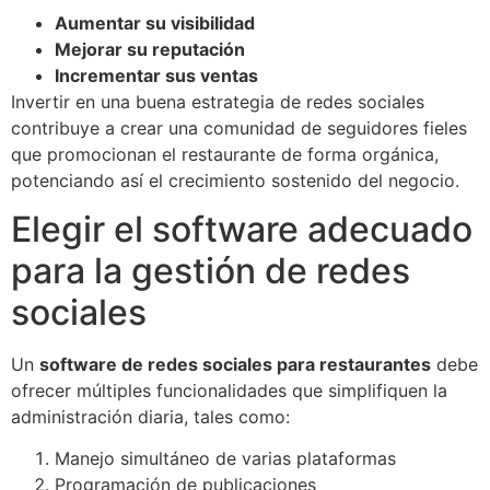
Aumentar su visibilidad
Mejorar su reputación
Incrementar sus ventas
Invertir en una buena estrategia de redes sociales
contribuye a crear una comunidad de seguidores fieles
que promocionan el restaurante de forma orgánica,
potenciando así el crecimiento sostenido del negocio.
Elegir el software adecuado
para la gestión de redes
sociales
Un
software de redes sociales para restaurantes
debe
ofrecer múltiples funcionalidades que simplifiquen la
administración diaria, tales como:
Manejo simultáneo de varias plataformas
Programación de publicaciones