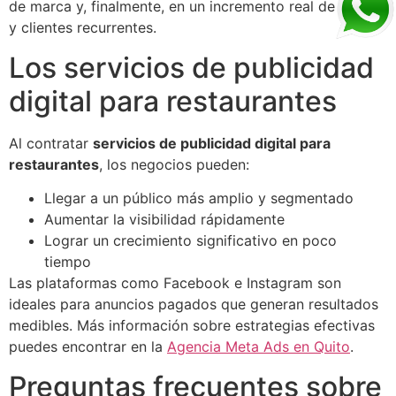
de marca y, finalmente, en un incremento real de ventas
y clientes recurrentes.
Los servicios de publicidad
digital para restaurantes
Al contratar
servicios de publicidad digital para
restaurantes
, los negocios pueden:
Llegar a un público más amplio y segmentado
Aumentar la visibilidad rápidamente
Lograr un crecimiento significativo en poco
tiempo
Las plataformas como Facebook e Instagram son
ideales para anuncios pagados que generan resultados
medibles. Más información sobre estrategias efectivas
puedes encontrar en la
Agencia Meta Ads en Quito
.
Preguntas frecuentes sobre