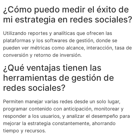
¿Cómo puedo medir el éxito de
mi estrategia en redes sociales?
Utilizando reportes y analíticas que ofrecen las
plataformas y los softwares de gestión, donde se
pueden ver métricas como alcance, interacción, tasa de
conversión y retorno de inversión.
¿Qué ventajas tienen las
herramientas de gestión de
redes sociales?
Permiten manejar varias redes desde un solo lugar,
programar contenido con anticipación, monitorear y
responder a los usuarios, y analizar el desempeño para
mejorar la estrategia constantemente, ahorrando
tiempo y recursos.