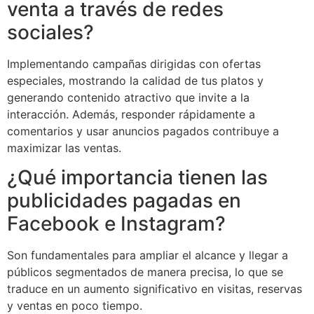
venta a través de redes
sociales?
Implementando campañas dirigidas con ofertas
especiales, mostrando la calidad de tus platos y
generando contenido atractivo que invite a la
interacción. Además, responder rápidamente a
comentarios y usar anuncios pagados contribuye a
maximizar las ventas.
¿Qué importancia tienen las
publicidades pagadas en
Facebook e Instagram?
Son fundamentales para ampliar el alcance y llegar a
públicos segmentados de manera precisa, lo que se
traduce en un aumento significativo en visitas, reservas
y ventas en poco tiempo.