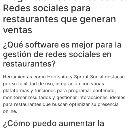
Redes sociales para
restaurantes que generan
ventas
¿Qué software es mejor para la
gestión de redes sociales en
restaurantes?
Herramientas como Hootsuite y Sprout Social destacan
por su facilidad de uso, integración con varias
plataformas y funciones para programar contenido,
monitorear resultados y gestionar interacciones, ideales
para restaurantes que buscan optimizar su presencia
online.
¿Cómo puedo aumentar la