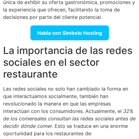
única de exhibir su oferta gastronómica, promociones y
la experiencia que ofrecen, facilitando la toma de
decisiones por parte del cliente potencial.
Habla con Simbolo Hosting
La importancia de las redes
sociales en el sector
restaurante
Las redes sociales no solo han cambiado la forma en
que interactuamos socialmente, también han
revolucionado la manera en que las empresas
interactúan con los consumidores. Actualmente, el
32%
de los comensales consultan las redes sociales antes de
decidir dónde comer.
Esto se traduce en una enorme
oportunidad para los restaurantes de: