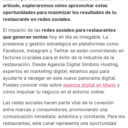
artículo, exploraremos cómo aprovechar estas
oportunidades para maximizar los resultados de tu
restaurante en redes sociales.
El impacto de las
redes sociales para restaurantes
que generan ventas
hoy en día es innegable. La
presencia y gestión estratégica en plataformas como
Facebook, Instagram y Twitter se están convirtiendo en
factores cruciales para el éxito de la industria de la
restauración. Desde Agencia Digital Símbolo Hosting,
expertos en marketing digital, estamos aquí para
ayudarte a navegar en este nuevo panorama digital.
Puedes conocer más sobre
agencia digital en Miami
y
cómo impulsar tu negocio en el entorno online.
Las redes sociales hacen parte vital de la conexión
entre marcas y consumidores, promoviendo una
comunicación inmediata, auténtica y constante. Para los
restaurantes, este canal representa una oportunidad