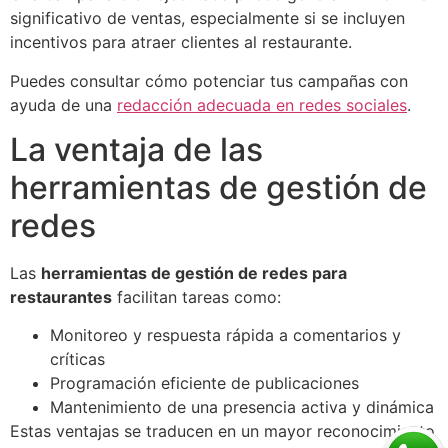
significativo de ventas, especialmente si se incluyen
incentivos para atraer clientes al restaurante.
Puedes consultar cómo potenciar tus campañas con
ayuda de una
redacción adecuada en redes sociales
.
La ventaja de las
herramientas de gestión de
redes
Las
herramientas de gestión de redes para
restaurantes
facilitan tareas como:
Monitoreo y respuesta rápida a comentarios y
críticas
Programación eficiente de publicaciones
Mantenimiento de una presencia activa y dinámica
Estas ventajas se traducen en un mayor reconocimiento