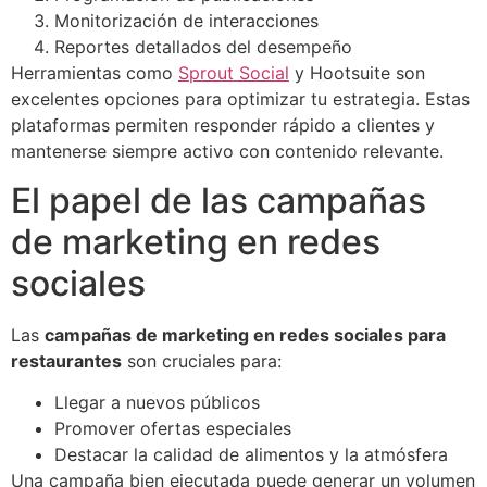
Monitorización de interacciones
Reportes detallados del desempeño
Herramientas como
Sprout Social
y Hootsuite son
excelentes opciones para optimizar tu estrategia. Estas
plataformas permiten responder rápido a clientes y
mantenerse siempre activo con contenido relevante.
El papel de las campañas
de marketing en redes
sociales
Las
campañas de marketing en redes sociales para
restaurantes
son cruciales para:
Llegar a nuevos públicos
Promover ofertas especiales
Destacar la calidad de alimentos y la atmósfera
Una campaña bien ejecutada puede generar un volumen