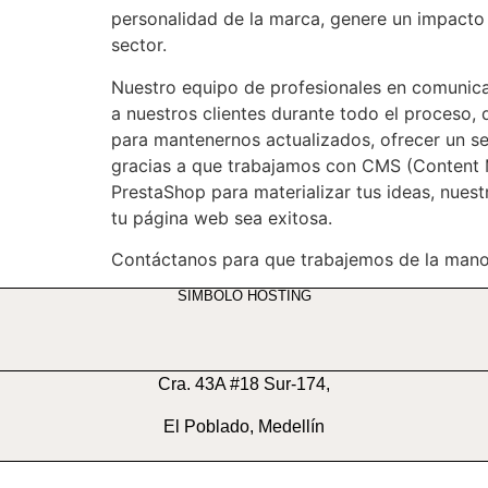
personalidad de la marca, genere un impacto p
sector.
Nuestro equipo de profesionales en comunica
a nuestros clientes durante todo el proceso,
para mantenernos actualizados, ofrecer un ser
gracias a que trabajamos con CMS (Content
PrestaShop para materializar tus ideas, nues
tu página web sea exitosa.
Contáctanos para que trabajemos de la mano
SIMBOLO HOSTING
Cra. 43A #18 Sur-174,
El Poblado, Medellín