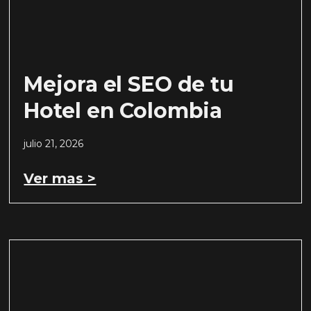
Mejora el SEO de tu
Hotel en Colombia
julio 21, 2026
Ver mas >