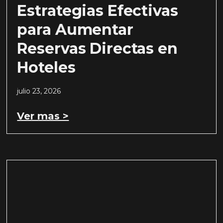
Estrategias Efectivas
para Aumentar
Reservas Directas en
Hoteles
julio 23, 2026
Ver mas >