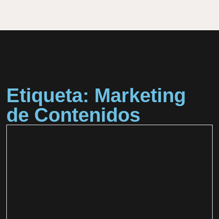
Etiqueta: Marketing
de Contenidos