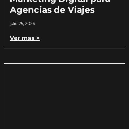
Agencias de Viajes
julio 25, 2026
Ver mas >