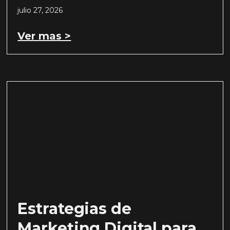
julio 27, 2026
Ver mas >
Estrategias de
Marketing Digital para