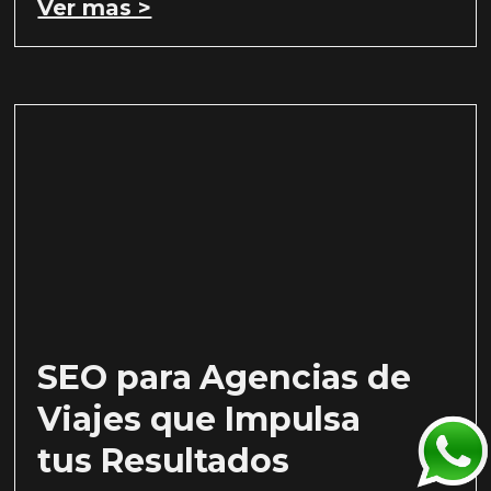
Ver mas >
SEO para Agencias de
Viajes que Impulsa
tus Resultados