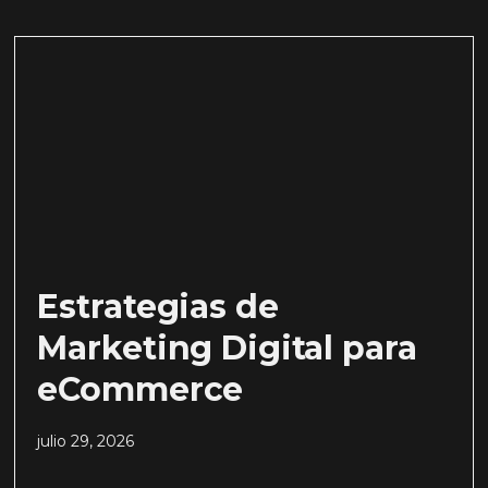
Estrategias de
Marketing Digital para
eCommerce
julio 29, 2026