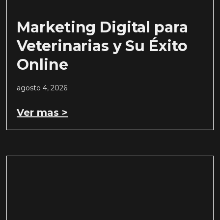
Marketing Digital para
Veterinarias y Su Éxito
Online
agosto 4, 2026
Ver mas >