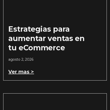
Estrategias para
aumentar ventas en
tu eCommerce
agosto 2, 2026
Ver mas >