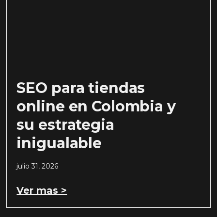
SEO para tiendas
online en Colombia y
su estrategia
inigualable
julio 31, 2026
Ver mas >