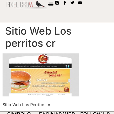
contenido
Sitio Web Los
perritos cr
Sitio Web Los Perritos cr