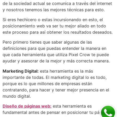
de la sociedad actual se comunica a través del internet
y nosotros tenemos las mejores técnicas para esto.
Si eres hechicero o estas incursionando en esto, el
posicionamiento web va ser tu mejor aliado en todo
este proceso para así obtener los resultados deseados.
Pero primero tienes que saber algunas de las
definiciones para que puedas entender la manera en
que cada herramienta que utiliza Pixel Crow te puede
ayudar y asesorar de la mejor y más correcta manera.
Marketing Digital:
esta herramienta es la más
importante de todas. El marketing digital lo es todo,
porque es lo que millones de empresas están
contratando, para hacer y tener mejor presencia en el
mundo digital.
Diseño de páginas web:
esta herramienta es
fundamental antes de pensar en posicionar tu página