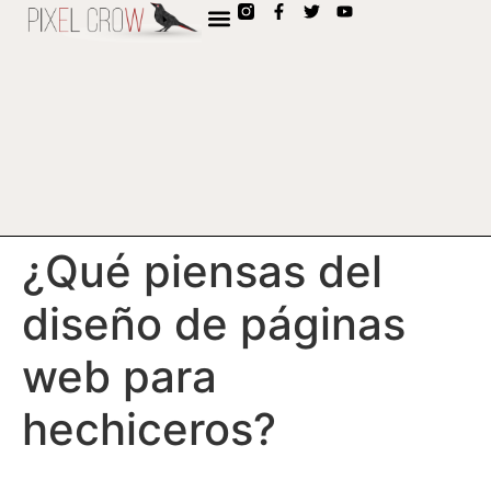
contenido
¿Qué piensas del
diseño de páginas
web para
hechiceros?