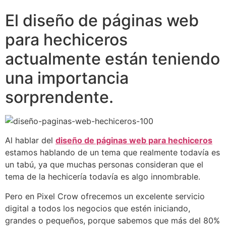
El diseño de páginas web
para hechiceros
actualmente están teniendo
una importancia
sorprendente.
Al hablar del
diseño de páginas web para hechiceros
estamos hablando de un tema que realmente todavía es
un tabú, ya que muchas personas consideran que el
tema de la hechicería todavía es algo innombrable.
Pero en Pixel Crow ofrecemos un excelente servicio
digital a todos los negocios que estén iniciando,
grandes o pequeños, porque sabemos que más del 80%