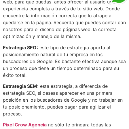
web, para que puedas antes ofrecer al usuario una
experiencia completa a través de tu sitio web. Donde
encuentre la información correcta que lo atrape a
quedarse en la página. Recuerda que puedes contar con
nosotros para el diseño de páginas web, la correcta
optimización y manejo de la misma.
Estrategia SEO:
este tipo de estrategia aporta al
posicionamiento natural de tu empresa en los
buscadores de Google. Es bastante efectiva aunque sea
un proceso que tiene un tiempo determinado para su
éxito total.
Estrategia SEM:
esta estrategia, a diferencia de
estrategia SEO, si deseas aparecer en una primera
posición en los buscadores de Google y no trabajar en
tu posicionamiento, puedes pagar para agilizar el
proceso.
Pixel Crow Agencia
no sólo te brindara todas las