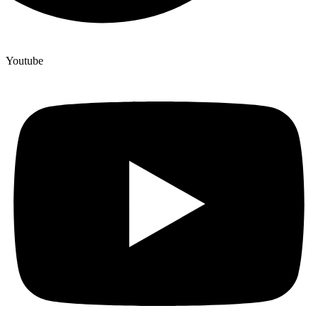
Youtube