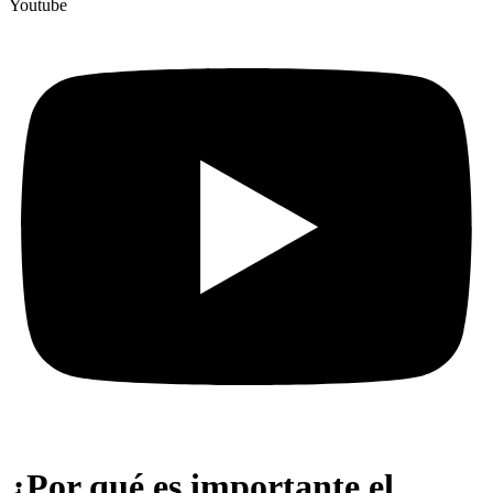
Youtube
¿Por qué es importante el