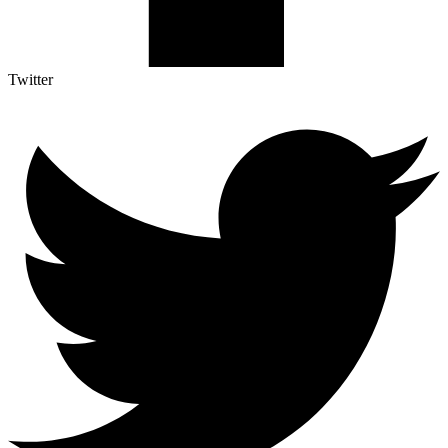
Twitter