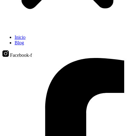
Inicio
Blog
Facebook-f