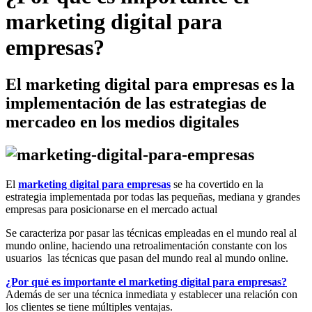
marketing digital para
empresas?
El marketing digital para empresas es la
implementación de las estrategias de
mercadeo en los medios digitales
El
marketing digital para empresas
se ha covertido en la
estrategia implementada por todas las pequeñas, mediana y grandes
empresas para posicionarse en el mercado actual
Se caracteriza por pasar las técnicas empleadas en el mundo real al
mundo online, haciendo una retroalimentación constante con los
usuarios las técnicas que pasan del mundo real al mundo online.
¿Por qué es importante el marketing digital para empresas?
Además de ser una técnica inmediata y establecer una relación con
los clientes se tiene múltiples ventajas.