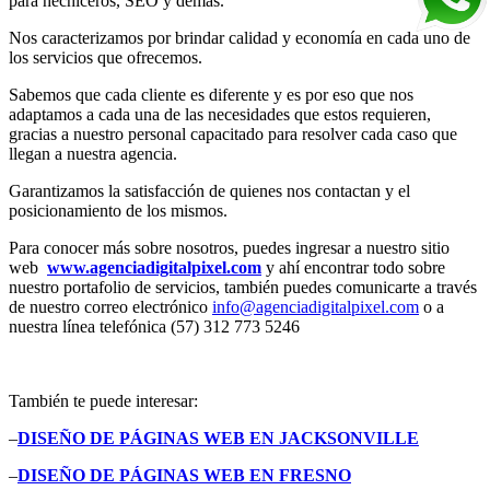
para hechiceros, SEO y demás.
Nos caracterizamos por brindar calidad y economía en cada uno de
los servicios que ofrecemos.
Sabemos que cada cliente es diferente y es por eso que nos
adaptamos a cada una de las necesidades que estos requieren,
gracias a nuestro personal capacitado para resolver cada caso que
llegan a nuestra agencia.
Garantizamos la satisfacción de quienes nos contactan y el
posicionamiento de los mismos.
Para conocer más sobre nosotros, puedes ingresar a nuestro sitio
web
www.agenciadigitalpixel.com
y ahí encontrar todo sobre
nuestro portafolio de servicios, también puedes comunicarte a través
de nuestro correo electrónico
info@agenciadigitalpixel.com
o a
nuestra línea telefónica (57) 312 773 5246
También te puede interesar:
–
DISEÑO DE PÁGINAS WEB EN JACKSONVILLE
–
DISEÑO DE PÁGINAS WEB EN FRESNO