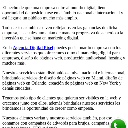
El hecho de que una empresa entre al mundo digital, tiene la
oportunidad de posicionarse en el ámbito nacional e internacional y
así llegar a un público mucho más amplio.
Todos estos cambios se ven reflejados en las ganancias de dicha
empresa, las cuales aumentan de manera progresiva de acuerdo a la
inversión que se haga en marketing digital.
En la
Agencia Digital Pixel
puedes posicionar tu empresa con los
diferentes servicios que ofrecemos como el marketing digital para
empresas, diseño de páginas web, producción audiovisual, hosting y
muchos más.
Nuestros servicios están distribuidos a nivel nacional e internacional,
brindando servicios de diseño de páginas web en Miami, diseño de
páginas web en Orlando, creación de páginas web en New York y
demás ciudades.
Tenemos todo tipo de clientes que quieran ser visibles en la web y
crecemos junto con ellos, además brindarles nuestros servicios les
brindamos la oportunidad de crecer como empresa.
Nuestros clientes varían y nuestros servicios también, por eso
contamos con campañas de adwords para brujos, campañas SEM