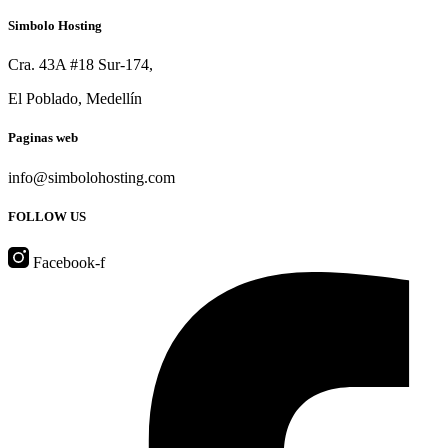
Simbolo Hosting
Cra. 43A #18 Sur-174,
El Poblado, Medellín
Paginas web
info@simbolohosting.com
FOLLOW US
Facebook-f