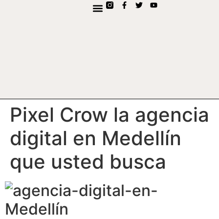
contenido
Pixel Crow la agencia
digital en Medellín
que usted busca