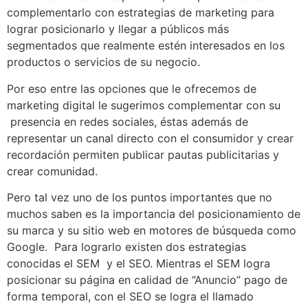
complementarlo con estrategias de marketing para
lograr posicionarlo y llegar a públicos más
segmentados que realmente estén interesados en los
productos o servicios de su negocio.
Por eso entre las opciones que le ofrecemos de
marketing digital le sugerimos complementar con su
presencia en redes sociales, éstas además de
representar un canal directo con el consumidor y crear
recordación permiten publicar pautas publicitarias y
crear comunidad.
Pero tal vez uno de los puntos importantes que no
muchos saben es la importancia del posicionamiento de
su marca y su sitio web en motores de búsqueda como
Google. Para lograrlo existen dos estrategias
conocidas el SEM y el SEO. Mientras el SEM logra
posicionar su página en calidad de “Anuncio” pago de
forma temporal, con el SEO se logra el llamado