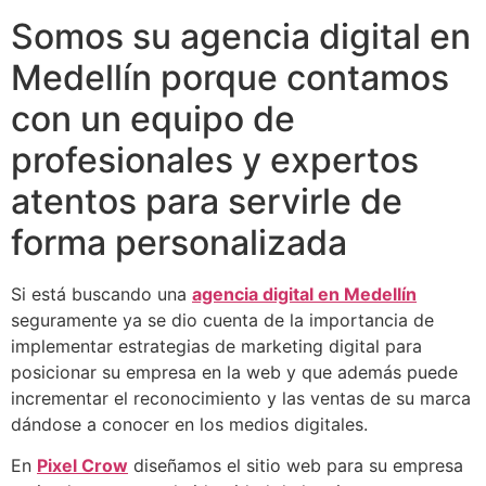
Somos su agencia digital en
Medellín porque contamos
con un equipo de
profesionales y expertos
atentos para servirle de
forma personalizada
Si está buscando una
agencia digital en Medellín
seguramente ya se dio cuenta de la importancia de
implementar estrategias de marketing digital para
posicionar su empresa en la web y que además puede
incrementar el reconocimiento y las ventas de su marca
dándose a conocer en los medios digitales.
En
Pixel Crow
diseñamos el sitio web para su empresa