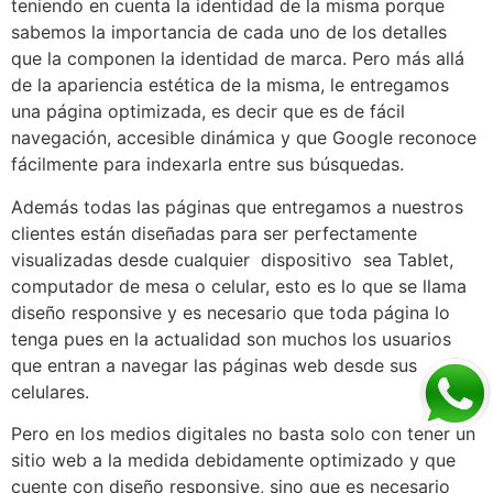
teniendo en cuenta la identidad de la misma porque
sabemos la importancia de cada uno de los detalles
que la componen la identidad de marca. Pero más allá
de la apariencia estética de la misma, le entregamos
una página optimizada, es decir que es de fácil
navegación, accesible dinámica y que Google reconoce
fácilmente para indexarla entre sus búsquedas.
Además todas las páginas que entregamos a nuestros
clientes están diseñadas para ser perfectamente
visualizadas desde cualquier dispositivo sea Tablet,
computador de mesa o celular, esto es lo que se llama
diseño responsive y es necesario que toda página lo
tenga pues en la actualidad son muchos los usuarios
que entran a navegar las páginas web desde sus
celulares.
Pero en los medios digitales no basta solo con tener un
sitio web a la medida debidamente optimizado y que
cuente con diseño responsive, sino que es necesario