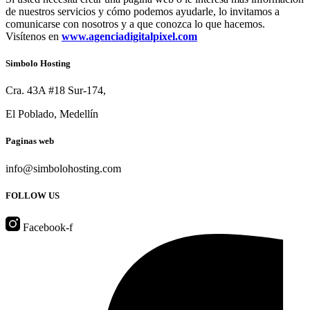
de nuestros servicios y cómo podemos ayudarle, lo invitamos a
comunicarse con nosotros y a que conozca lo que hacemos.
Visítenos en
www.agenciadigitalpixel.com
Simbolo Hosting
Cra. 43A #18 Sur-174,
El Poblado, Medellín
Paginas web
info@simbolohosting.com
FOLLOW US
Facebook-f