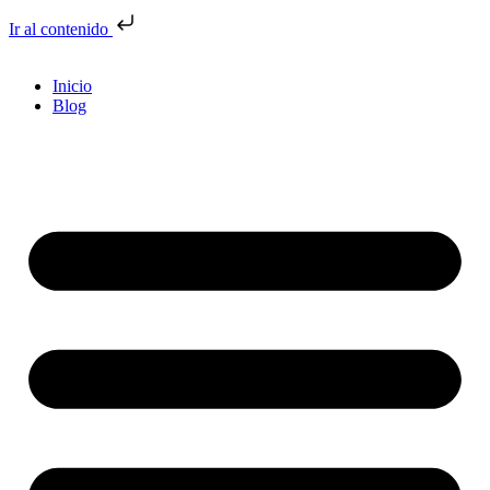
Ir al contenido
Inicio
Blog