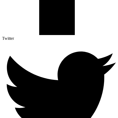
Twitter