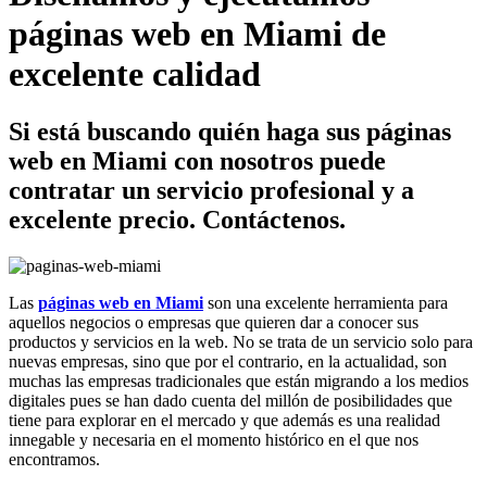
páginas web en Miami de
excelente calidad
Si está buscando quién haga sus páginas
web en Miami con nosotros puede
contratar un servicio profesional y a
excelente precio. Contáctenos.
Las
páginas web en Miami
son una excelente herramienta para
aquellos negocios o empresas que quieren dar a conocer sus
productos y servicios en la web. No se trata de un servicio solo para
nuevas empresas, sino que por el contrario, en la actualidad, son
muchas las empresas tradicionales que están migrando a los medios
digitales pues se han dado cuenta del millón de posibilidades que
tiene para explorar en el mercado y que además es una realidad
innegable y necesaria en el momento histórico en el que nos
encontramos.