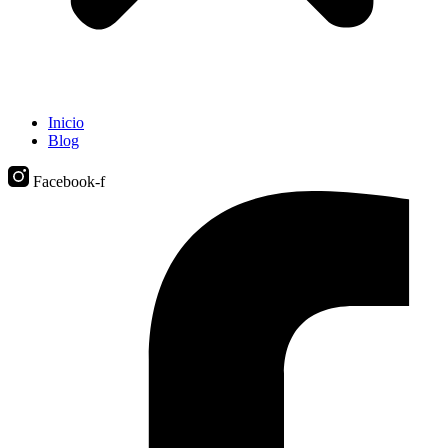
Inicio
Blog
Facebook-f