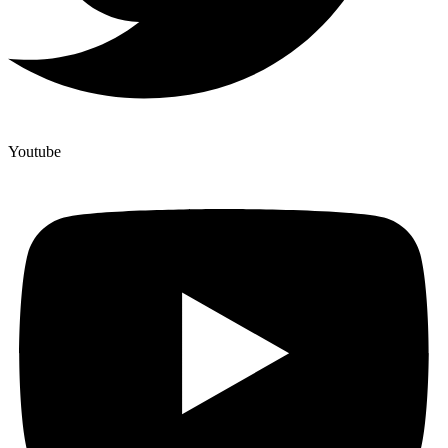
Youtube