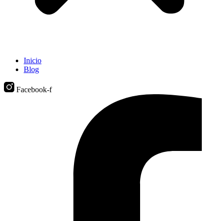
Inicio
Blog
Facebook-f