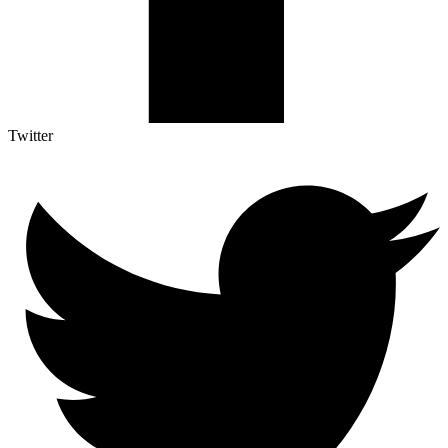
Twitter