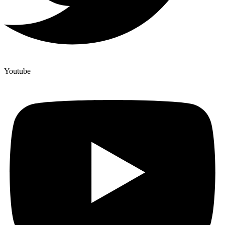
Youtube