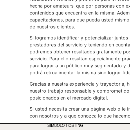
hecha por amateurs, que por personas con ex
contenidos que encuentra en la misma. Ademá
capacitaciones, para que pueda usted mismo 
de nuestros clientes.
Si logramos identificar y potencializar junto
prestadores del servicio y teniendo en cuent
podremos obtener resultados gratamente posit
servicio. Para ello resultan especialmente pr
para lograr a un público muy segmentado y de
podrá retroalimentar la misma sino lograr fide
Gracias a nuestra experiencia y trayectoria,
nuestro trabajo responsable y comprometido,
posicionados en el mercado digital.
Si usted necesita crear una página web o le
con nosotros y a que conozca lo que hacemo
SIMBOLO HOSTING