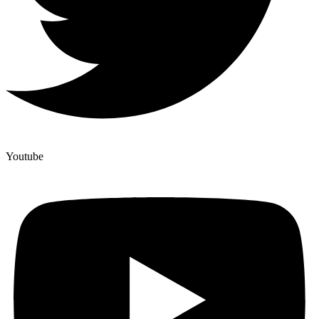
Youtube