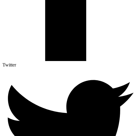
Twitter