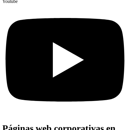
Youtube
Páginas web corporativas en