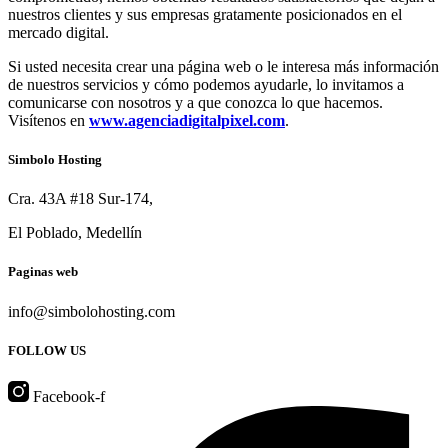
nuestros clientes y sus empresas gratamente posicionados en el
mercado digital.
Si usted necesita crear una página web o le interesa más información
de nuestros servicios y cómo podemos ayudarle, lo invitamos a
comunicarse con nosotros y a que conozca lo que hacemos.
Visítenos en
www.agenciadigitalpixel.com
.
Simbolo Hosting
Cra. 43A #18 Sur-174,
El Poblado, Medellín
Paginas web
info@simbolohosting.com
FOLLOW US
Facebook-f