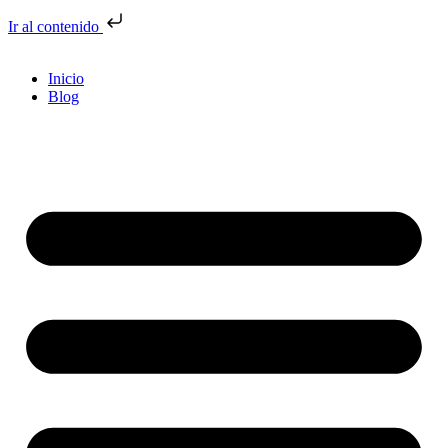
Ir al contenido
Inicio
Blog