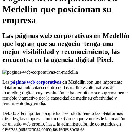
Medellín que posicionan su
empresa
Las páginas web corporativas en Medellín
que logran que su negocio tenga una
mejor visibilidad y reconocimiento, las
encuentra en la agencia digital Pixel.
Las
páginas web corporativas
en Medellín
son una importante
plataforma publicitaria dentro de las múltiples alternativas del
marketing digital, cuya evolución le ha permitido ser supremamente
rentable y atractivo por la capacidad de medir su efectividad y
rendimiento hoy en día.
Debido a la importancia que han venido tomando las plataformas
digitales, las empresas toman decisiones que van desde la creación
de un sitio web propio, hasta la administración de contenidos en
diversas plataformas como las redes sociales.