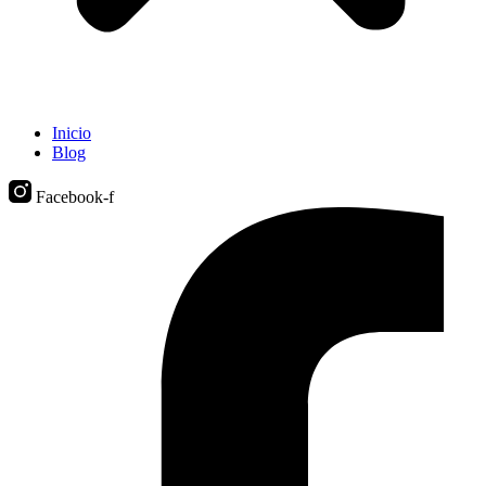
Inicio
Blog
Facebook-f