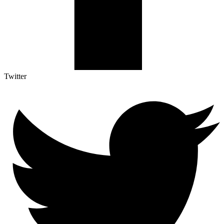
Twitter