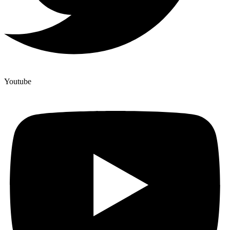
Youtube