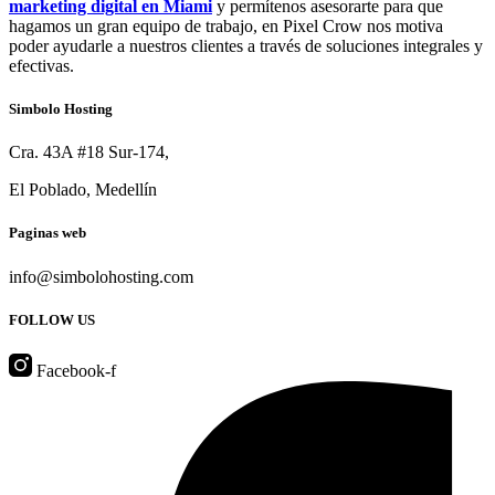
marketing digital en Miami
y permítenos asesorarte para que
hagamos un gran equipo de trabajo, en Pixel Crow nos motiva
poder ayudarle a nuestros clientes a través de soluciones integrales y
efectivas.
Simbolo Hosting
Cra. 43A #18 Sur-174,
El Poblado, Medellín
Paginas web
info@simbolohosting.com
FOLLOW US
Facebook-f