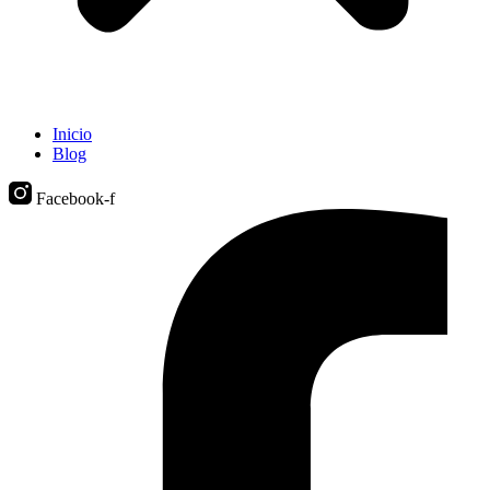
Inicio
Blog
Facebook-f