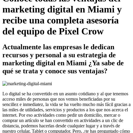
marketing digital en Miami y
recibe una completa asesoría
del equipo de Pixel Crow
Actualmente las empresas le dedican
recursos y personal a su estrategia de
marketing digital en Miami ¿Ya sabe de
qué se trata y conoce sus ventajas?
Lo digital se ha convertido en un asunto cotidiano y al que tenemos
acceso miles de personas que nos vemos beneficiadas por su
sencillez e inmediatez, la vida se ha vuelto mucho más fácil gracias a
las miles de utilidades, servicios y productos a los que nos acerca el
internet. Por eso actividades como pedir un domicilio, mercar o
comprar un artículo se han convertido en actividades a un clic de
distancia, podemos hacerlas desde cualquier lugar y a través de
nuestro celular, Tablet o computador. Pero, ¿te has preguntado cómo