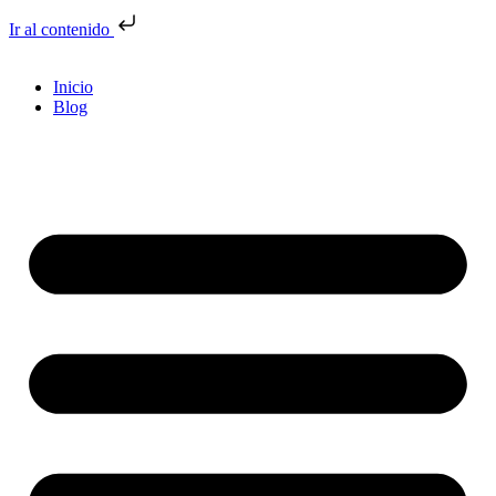
Ir al contenido
Inicio
Blog