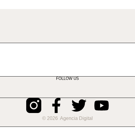
FOLLOW US
© 2026 Agencia Digital