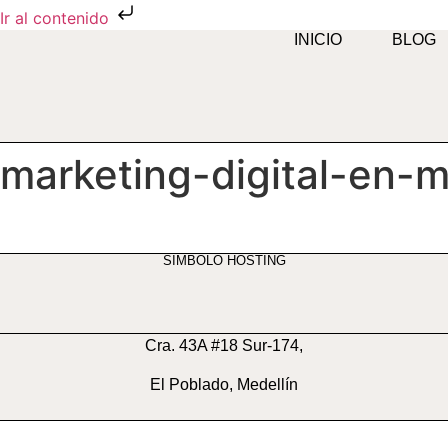
Ir al contenido
INICIO
BLOG
marketing-digital-en-m
SIMBOLO HOSTING
Cra. 43A #18 Sur-174,
El Poblado, Medellín