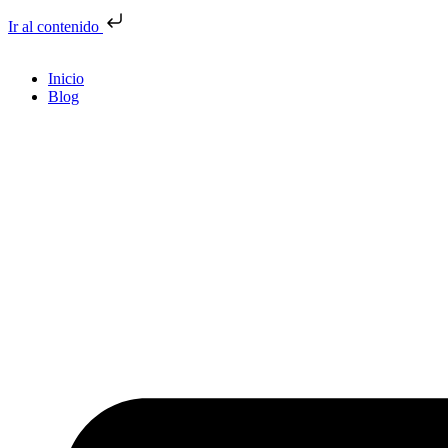
Ir al contenido
Inicio
Blog