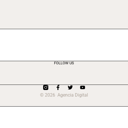
FOLLOW US
© 2026 Agencia Digital