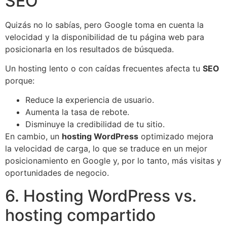
SEO
Quizás no lo sabías, pero Google toma en cuenta la
velocidad y la disponibilidad de tu página web para
posicionarla en los resultados de búsqueda.
Un hosting lento o con caídas frecuentes afecta tu
SEO
porque:
Reduce la experiencia de usuario.
Aumenta la tasa de rebote.
Disminuye la credibilidad de tu sitio.
En cambio, un
hosting WordPress
optimizado mejora
la velocidad de carga, lo que se traduce en un mejor
posicionamiento en Google y, por lo tanto, más visitas y
oportunidades de negocio.
6. Hosting WordPress vs.
hosting compartido