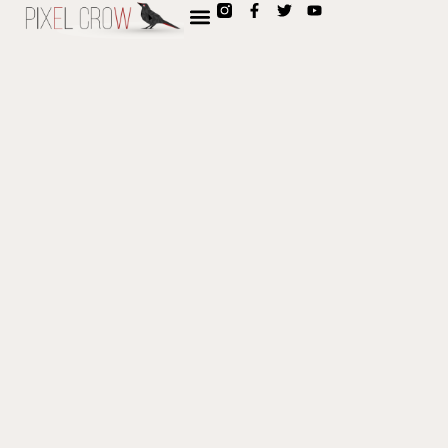
contenido