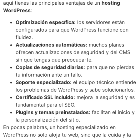
aquí tienes las principales ventajas de un
hosting
WordPress
:
Optimización específica:
los servidores están
configurados para que WordPress funcione con
fluidez.
Actualizaciones automáticas:
muchos planes
ofrecen actualizaciones de seguridad y del CMS
sin que tengas que preocuparte.
Copias de seguridad diarias:
para que no pierdas
tu información ante un fallo.
Soporte especializado:
el equipo técnico entiende
los problemas de WordPress y sabe solucionarlos.
Certificado SSL incluido:
mejora la seguridad y es
fundamental para el SEO.
Plugins y temas preinstalados:
facilitan el inicio y
la personalización del sitio.
En pocas palabras, un hosting especializado en
WordPress no solo aloja tu web, sino que la cuida y la