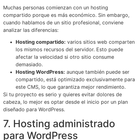
Muchas personas comienzan con un hosting
compartido porque es más económico. Sin embargo,
cuando hablamos de un sitio profesional, conviene
analizar las diferencias:
Hosting compartido:
varios sitios web comparten
los mismos recursos del servidor. Esto puede
afectar la velocidad si otro sitio consume
demasiado.
Hosting WordPress:
aunque también puede ser
compartido, está optimizado exclusivamente para
este CMS, lo que garantiza mejor rendimiento.
Si tu proyecto es serio y quieres evitar dolores de
cabeza, lo mejor es optar desde el inicio por un plan
diseñado para WordPress.
7. Hosting administrado
para WordPress