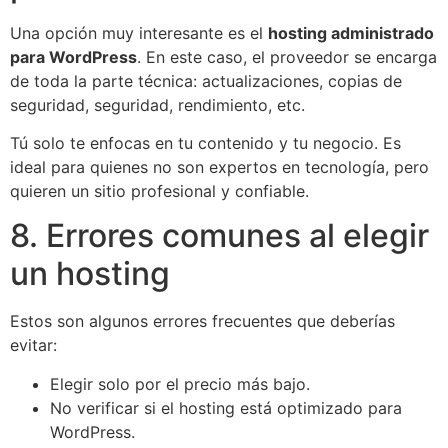
Una opción muy interesante es el
hosting administrado
para WordPress
. En este caso, el proveedor se encarga
de toda la parte técnica: actualizaciones, copias de
seguridad, seguridad, rendimiento, etc.
Tú solo te enfocas en tu contenido y tu negocio. Es
ideal para quienes no son expertos en tecnología, pero
quieren un sitio profesional y confiable.
8. Errores comunes al elegir
un hosting
Estos son algunos errores frecuentes que deberías
evitar:
Elegir solo por el precio más bajo.
No verificar si el hosting está optimizado para
WordPress.