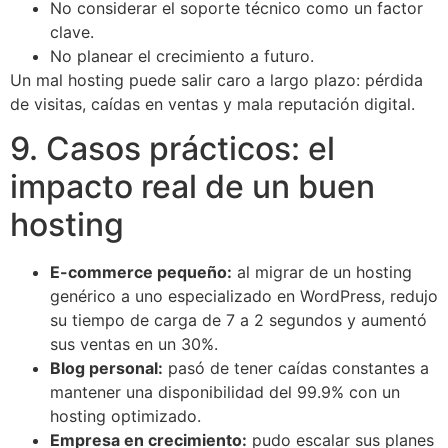
No considerar el soporte técnico como un factor
clave.
No planear el crecimiento a futuro.
Un mal hosting puede salir caro a largo plazo: pérdida
de visitas, caídas en ventas y mala reputación digital.
9. Casos prácticos: el
impacto real de un buen
hosting
E-commerce pequeño:
al migrar de un hosting
genérico a uno especializado en WordPress, redujo
su tiempo de carga de 7 a 2 segundos y aumentó
sus ventas en un 30%.
Blog personal:
pasó de tener caídas constantes a
mantener una disponibilidad del 99.9% con un
hosting optimizado.
Empresa en crecimiento:
pudo escalar sus planes