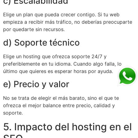
c) Escalabilidad
Elige un plan que pueda crecer contigo. Si tu web
empieza a recibir más tráfico, no deberías preocuparte
por quedarte sin recursos.
d) Soporte técnico
Elige un hosting que ofrezca soporte 24/7 y
preferiblemente en tu idioma. Cuando algo falla, lo
último que quieres es esperar horas por ayuda.
e) Precio y valor
No se trata de elegir el más barato, sino el que te
ofrezca el mejor balance entre precio, calidad y
soporte.
5. Impacto del hosting en el