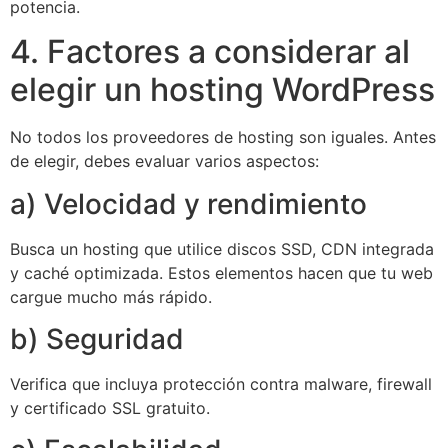
potencia.
4. Factores a considerar al
elegir un hosting WordPress
No todos los proveedores de hosting son iguales. Antes
de elegir, debes evaluar varios aspectos:
a) Velocidad y rendimiento
Busca un hosting que utilice discos SSD, CDN integrada
y caché optimizada. Estos elementos hacen que tu web
cargue mucho más rápido.
b) Seguridad
Verifica que incluya protección contra malware, firewall
y certificado SSL gratuito.