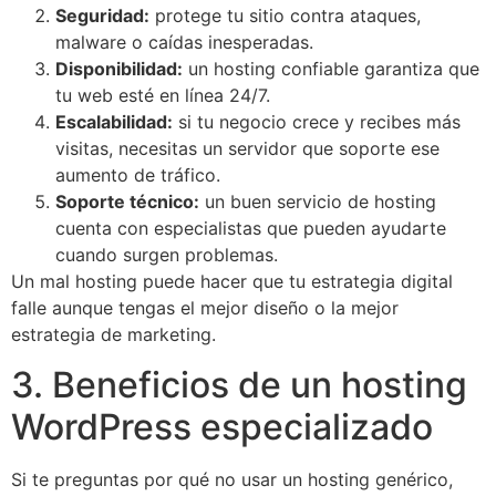
Seguridad:
protege tu sitio contra ataques,
malware o caídas inesperadas.
Disponibilidad:
un hosting confiable garantiza que
tu web esté en línea 24/7.
Escalabilidad:
si tu negocio crece y recibes más
visitas, necesitas un servidor que soporte ese
aumento de tráfico.
Soporte técnico:
un buen servicio de hosting
cuenta con especialistas que pueden ayudarte
cuando surgen problemas.
Un mal hosting puede hacer que tu estrategia digital
falle aunque tengas el mejor diseño o la mejor
estrategia de marketing.
3. Beneficios de un hosting
WordPress especializado
Si te preguntas por qué no usar un hosting genérico,