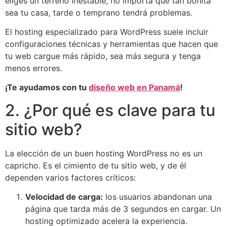
eliges un terreno inestable, no importa qué tan bonita
sea tu casa, tarde o temprano tendrá problemas.
El hosting especializado para WordPress suele incluir
configuraciones técnicas y herramientas que hacen que
tu web cargue más rápido, sea más segura y tenga
menos errores.
¡Te ayudamos con tu
diseño web en Panamá
!
2. ¿Por qué es clave para tu
sitio web?
La elección de un buen hosting WordPress no es un
capricho. Es el cimiento de tu sitio web, y de él
dependen varios factores críticos:
Velocidad de carga:
los usuarios abandonan una
página que tarda más de 3 segundos en cargar. Un
hosting optimizado acelera la experiencia.