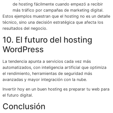
de hosting fácilmente cuando empezó a recibir
más tráfico por campañas de marketing digital.
Estos ejemplos muestran que el hosting no es un detalle
técnico, sino una decisión estratégica que afecta los
resultados del negocio.
10. El futuro del hosting
WordPress
La tendencia apunta a servicios cada vez más
automatizados, con inteligencia artificial que optimiza
el rendimiento, herramientas de seguridad más
avanzadas y mayor integración con la nube.
Invertir hoy en un buen hosting es preparar tu web para
el futuro digital.
Conclusión