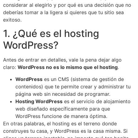
considerar al elegirlo y por qué es una decisión que no
deberías tomar a la ligera si quieres que tu sitio sea
exitoso.
1. ¿Qué es el hosting
WordPress?
Antes de entrar en detalles, vale la pena dejar algo
claro:
WordPress no es lo mismo que el hosting
.
WordPress
es un CMS (sistema de gestión de
contenidos) que te permite crear y administrar tu
página web sin necesidad de programar.
Hosting WordPress
es el servicio de alojamiento
web diseñado específicamente para que
WordPress funcione de manera óptima.
En otras palabras, el hosting es el terreno donde
construyes tu casa, y WordPress es la casa misma. Si