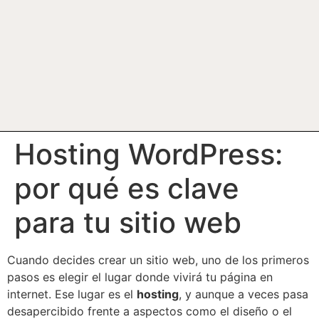
Hosting WordPress:
por qué es clave
para tu sitio web
Cuando decides crear un sitio web, uno de los primeros
pasos es elegir el lugar donde vivirá tu página en
internet. Ese lugar es el
hosting
, y aunque a veces pasa
desapercibido frente a aspectos como el diseño o el