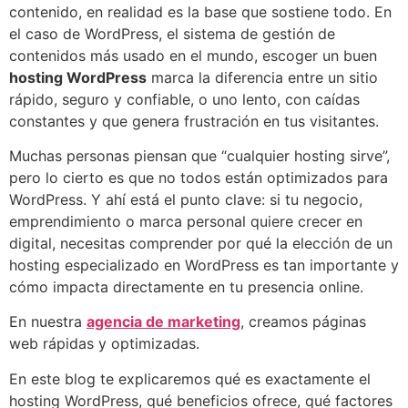
contenido, en realidad es la base que sostiene todo. En
el caso de WordPress, el sistema de gestión de
contenidos más usado en el mundo, escoger un buen
hosting WordPress
marca la diferencia entre un sitio
rápido, seguro y confiable, o uno lento, con caídas
constantes y que genera frustración en tus visitantes.
Muchas personas piensan que “cualquier hosting sirve”,
pero lo cierto es que no todos están optimizados para
WordPress. Y ahí está el punto clave: si tu negocio,
emprendimiento o marca personal quiere crecer en
digital, necesitas comprender por qué la elección de un
hosting especializado en WordPress es tan importante y
cómo impacta directamente en tu presencia online.
En nuestra
agencia de marketing
, creamos páginas
web rápidas y optimizadas.
En este blog te explicaremos qué es exactamente el
hosting WordPress, qué beneficios ofrece, qué factores