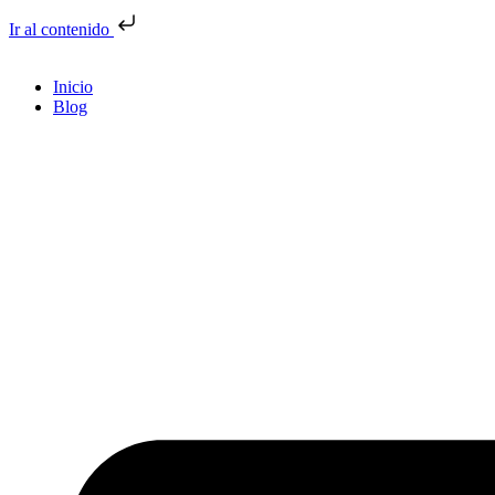
Ir al contenido
Inicio
Blog