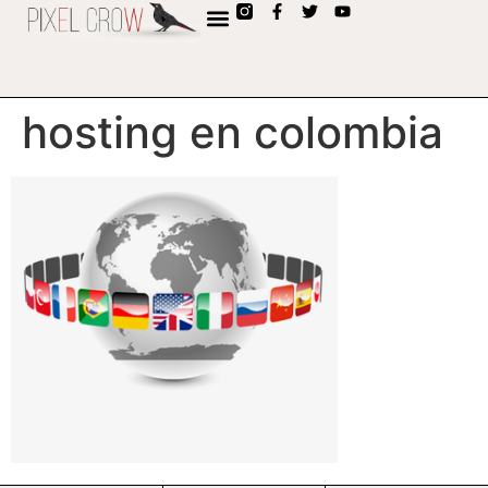
contenido
hosting en colombia