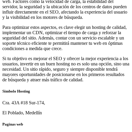
web. Factores como la velocidad de carga, la estabilidad del
servidor, la seguridad y la ubicación de los centros de datos pueden
influir directamente en el SEO, afectando la experiencia del usuario
y la visibilidad en los motores de búsqueda.
Para optimizar estos aspectos, es clave elegir un hosting de calidad,
implementar un CDN, optimizar el tiempo de carga y reforzar la
seguridad del sitio. Además, contar con un servicio escalable y un
soporte técnico eficiente te permitirá mantener tu web en óptimas
condiciones a medida que crece.
Si tu objetivo es mejorar el SEO y ofrecer la mejor experiencia a los
usuarios, invertir en un buen hosting no es solo una opción, sino una
necesidad. Un sitio rápido, seguro y siempre disponible tendrá
mayores oportunidades de posicionarse en los primeros resultados
de búsqueda y atraer más tráfico de calidad.
Simbolo Hosting
Cra. 43A #18 Sur-174,
El Poblado, Medellín
Paginas web