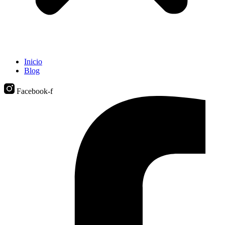
Inicio
Blog
Facebook-f