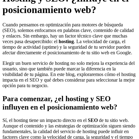
posicionamiento web?
Cuando pensamos en optimización para motores de búsqueda
(SEO), solemos enfocarnos en palabras clave, contenido de calidad
y enlaces. Sin embargo, hay un factor técnico clave que muchas
veces pasa desapercibido: el
hosting
. La velocidad de carga, el
tiempo de actividad (uptime) y la seguridad de tu servidor pueden
afectar directamente el posicionamiento de tu sitio web en Google.
Elegir un buen servicio de hosting no solo mejora la experiencia del
usuario, sino que también puede marcar la diferencia en la
visibilidad de tu página. En este blog, exploraremos cómo el hosting
impacta en el SEO y qué debes considerar para seleccionar la mejor
opción para tu negocio.
Para comenzar, ¿el hosting y SEO
influyen en el posicionamiento web?
Sí, el hosting tiene un impacto directo en el
SEO
de tu sitio web.
Aunque el contenido y las estrategias de optimización siguen siendo
fundamentales, la calidad del servicio de hosting puede influir en
factores clave como la velocidad de carga, la seguridad y el tiempo