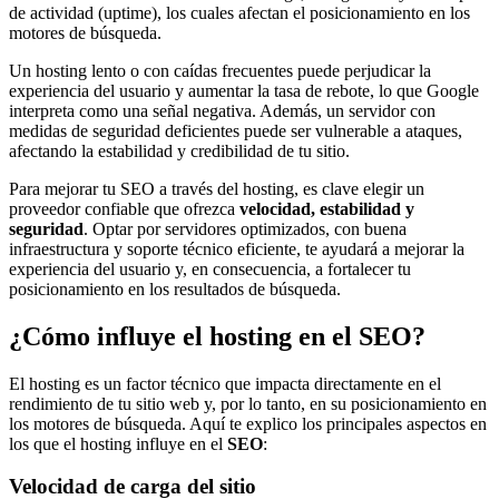
de actividad (uptime), los cuales afectan el posicionamiento en los
motores de búsqueda.
Un hosting lento o con caídas frecuentes puede perjudicar la
experiencia del usuario y aumentar la tasa de rebote, lo que Google
interpreta como una señal negativa. Además, un servidor con
medidas de seguridad deficientes puede ser vulnerable a ataques,
afectando la estabilidad y credibilidad de tu sitio.
Para mejorar tu SEO a través del hosting, es clave elegir un
proveedor confiable que ofrezca
velocidad, estabilidad y
seguridad
. Optar por servidores optimizados, con buena
infraestructura y soporte técnico eficiente, te ayudará a mejorar la
experiencia del usuario y, en consecuencia, a fortalecer tu
posicionamiento en los resultados de búsqueda.
¿Cómo influye el hosting en el SEO?
El hosting es un factor técnico que impacta directamente en el
rendimiento de tu sitio web y, por lo tanto, en su posicionamiento en
los motores de búsqueda. Aquí te explico los principales aspectos en
los que el hosting influye en el
SEO
:
Velocidad de carga del sitio