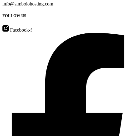
info@simbolohosting.com
FOLLOW US
Facebook-f