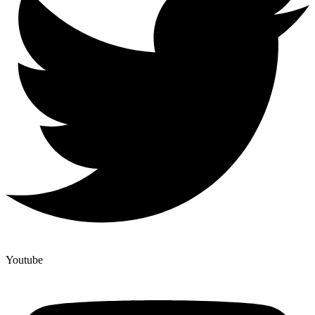
Youtube