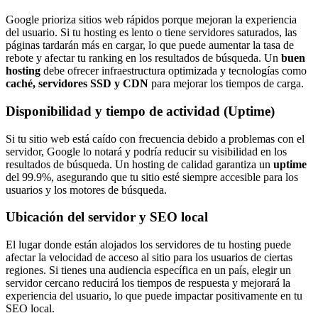
Google prioriza sitios web rápidos porque mejoran la experiencia
del usuario. Si tu hosting es lento o tiene servidores saturados, las
páginas tardarán más en cargar, lo que puede aumentar la tasa de
rebote y afectar tu ranking en los resultados de búsqueda. Un
buen
hosting
debe ofrecer infraestructura optimizada y tecnologías como
caché, servidores SSD y CDN
para mejorar los tiempos de carga.
Disponibilidad y tiempo de actividad (Uptime)
Si tu sitio web está caído con frecuencia debido a problemas con el
servidor, Google lo notará y podría reducir su visibilidad en los
resultados de búsqueda. Un hosting de calidad garantiza un
uptime
del 99.9%, asegurando que tu sitio esté siempre accesible para los
usuarios y los motores de búsqueda.
Ubicación del servidor y SEO local
El lugar donde están alojados los servidores de tu hosting puede
afectar la velocidad de acceso al sitio para los usuarios de ciertas
regiones. Si tienes una audiencia específica en un país, elegir un
servidor cercano reducirá los tiempos de respuesta y mejorará la
experiencia del usuario, lo que puede impactar positivamente en tu
SEO local.