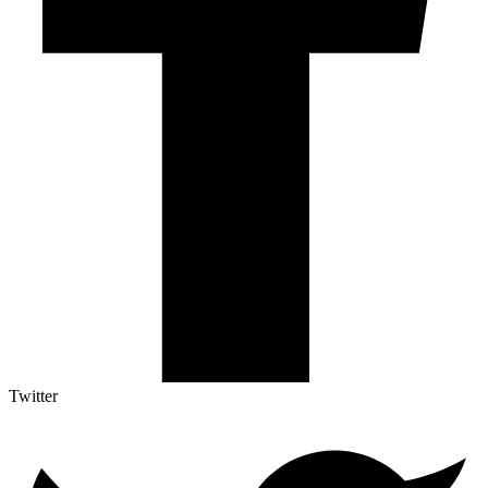
Twitter