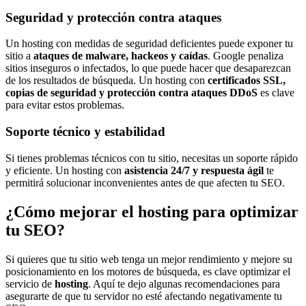
Seguridad y protección contra ataques
Un hosting con medidas de seguridad deficientes puede exponer tu
sitio a
ataques de malware, hackeos y caídas
. Google penaliza
sitios inseguros o infectados, lo que puede hacer que desaparezcan
de los resultados de búsqueda. Un hosting con
certificados SSL,
copias de seguridad y protección contra ataques DDoS
es clave
para evitar estos problemas.
Soporte técnico y estabilidad
Si tienes problemas técnicos con tu sitio, necesitas un soporte rápido
y eficiente. Un hosting con
asistencia 24/7 y respuesta ágil
te
permitirá solucionar inconvenientes antes de que afecten tu SEO.
¿Cómo mejorar el hosting para optimizar
tu SEO?
Si quieres que tu sitio web tenga un mejor rendimiento y mejore su
posicionamiento en los motores de búsqueda, es clave optimizar el
servicio de
hosting
. Aquí te dejo algunas recomendaciones para
asegurarte de que tu servidor no esté afectando negativamente tu