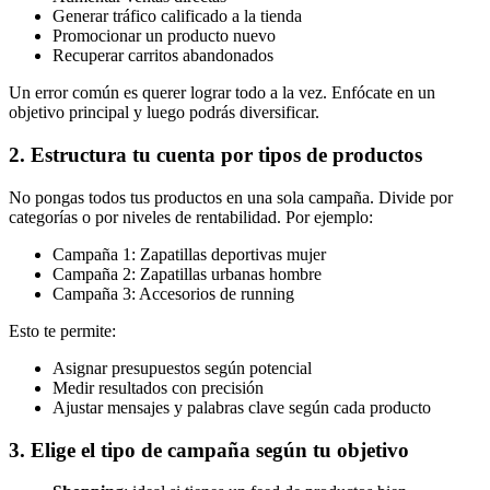
Generar tráfico calificado a la tienda
Promocionar un producto nuevo
Recuperar carritos abandonados
Un error común es querer lograr todo a la vez. Enfócate en un
objetivo principal y luego podrás diversificar.
2. Estructura tu cuenta por tipos de productos
No pongas todos tus productos en una sola campaña. Divide por
categorías o por niveles de rentabilidad. Por ejemplo:
Campaña 1: Zapatillas deportivas mujer
Campaña 2: Zapatillas urbanas hombre
Campaña 3: Accesorios de running
Esto te permite:
Asignar presupuestos según potencial
Medir resultados con precisión
Ajustar mensajes y palabras clave según cada producto
3. Elige el tipo de campaña según tu objetivo