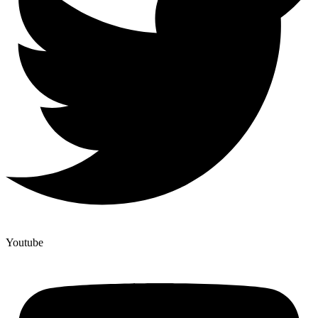
Youtube