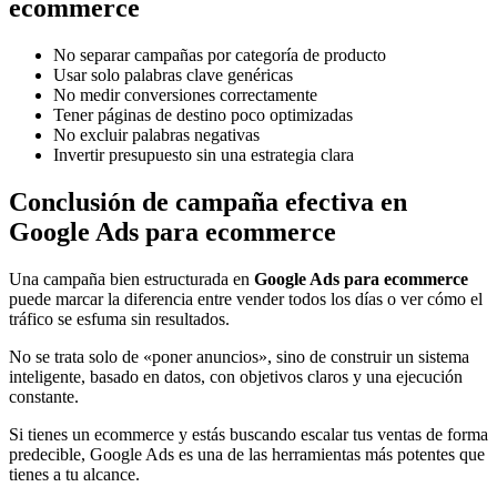
ecommerce
No separar campañas por categoría de producto
Usar solo palabras clave genéricas
No medir conversiones correctamente
Tener páginas de destino poco optimizadas
No excluir palabras negativas
Invertir presupuesto sin una estrategia clara
Conclusión
de campaña efectiva en
Google Ads para ecommerce
Una campaña bien estructurada en
Google Ads para ecommerce
puede marcar la diferencia entre vender todos los días o ver cómo el
tráfico se esfuma sin resultados.
No se trata solo de «poner anuncios», sino de construir un sistema
inteligente, basado en datos, con objetivos claros y una ejecución
constante.
Si tienes un ecommerce y estás buscando escalar tus ventas de forma
predecible, Google Ads es una de las herramientas más potentes que
tienes a tu alcance.