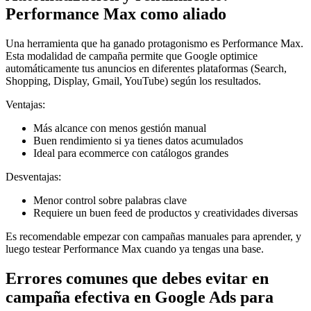
Performance Max como aliado
Una herramienta que ha ganado protagonismo es Performance Max.
Esta modalidad de campaña permite que Google optimice
automáticamente tus anuncios en diferentes plataformas (Search,
Shopping, Display, Gmail, YouTube) según los resultados.
Ventajas:
Más alcance con menos gestión manual
Buen rendimiento si ya tienes datos acumulados
Ideal para ecommerce con catálogos grandes
Desventajas:
Menor control sobre palabras clave
Requiere un buen feed de productos y creatividades diversas
Es recomendable empezar con campañas manuales para aprender, y
luego testear Performance Max cuando ya tengas una base.
Errores comunes que debes evitar en
campaña efectiva en Google Ads para