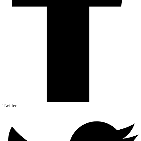
Twitter