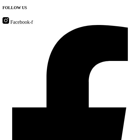
FOLLOW US
Facebook-f