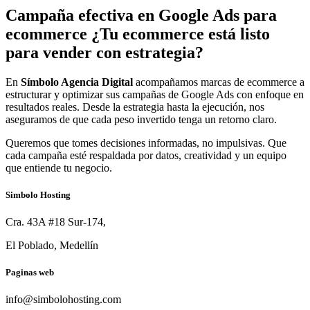
Campaña efectiva en Google Ads para
ecommerce
¿Tu ecommerce está listo
para vender con estrategia?
En
Símbolo Agencia Digital
acompañamos marcas de ecommerce a
estructurar y optimizar sus campañas de Google Ads con enfoque en
resultados reales. Desde la estrategia hasta la ejecución, nos
aseguramos de que cada peso invertido tenga un retorno claro.
Queremos que tomes decisiones informadas, no impulsivas. Que
cada campaña esté respaldada por datos, creatividad y un equipo
que entiende tu negocio.
Simbolo Hosting
Cra. 43A #18 Sur-174,
El Poblado, Medellín
Paginas web
info@simbolohosting.com