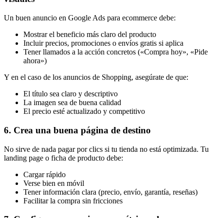
Un buen anuncio en Google Ads para ecommerce debe:
Mostrar el beneficio más claro del producto
Incluir precios, promociones o envíos gratis si aplica
Tener llamados a la acción concretos («Compra hoy», «Pide
ahora»)
Y en el caso de los anuncios de Shopping, asegúrate de que:
El título sea claro y descriptivo
La imagen sea de buena calidad
El precio esté actualizado y competitivo
6. Crea una buena página de destino
No sirve de nada pagar por clics si tu tienda no está optimizada. Tu
landing page o ficha de producto debe:
Cargar rápido
Verse bien en móvil
Tener información clara (precio, envío, garantía, reseñas)
Facilitar la compra sin fricciones