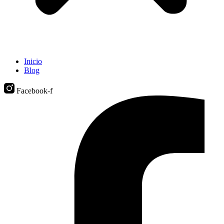
Inicio
Blog
Facebook-f