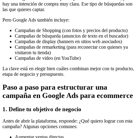
hay una intención de compra muy clara. Ese tipo de búsquedas son
las que quieres captar.
Pero Google Ads también incluye:
Campañas de Shopping (con fotos y precios del producto)
Campañas de búsqueda (anuncios de texto en el buscador)
Campañas de display (banners en sitios web asociados)
Campañas de remarketing (para reconectar con quienes ya
visitaron tu tienda)
Campañas de video (en YouTube)
La clave está en elegir bien cuáles combinan mejor con tu producto,
etapa de negocio y presupuesto.
Paso a paso para estructurar una
campaña en Google Ads para ecommerce
1. Define tu objetivo de negocio
Antes de abrir la plataforma, responde: ¿Qué quiero lograr con esta
campaña? Algunas opciones comunes:
Aumentar ventas directas