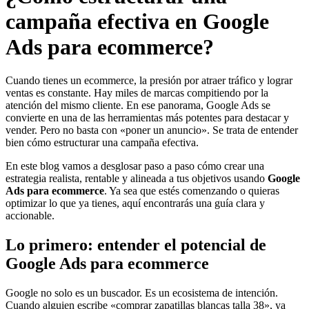
campaña efectiva en Google
Ads para ecommerce?
Cuando tienes un ecommerce, la presión por atraer tráfico y lograr
ventas es constante. Hay miles de marcas compitiendo por la
atención del mismo cliente. En ese panorama, Google Ads se
convierte en una de las herramientas más potentes para destacar y
vender. Pero no basta con «poner un anuncio». Se trata de entender
bien cómo estructurar una campaña efectiva.
En este blog vamos a desglosar paso a paso cómo crear una
estrategia realista, rentable y alineada a tus objetivos usando
Google
Ads para ecommerce
. Ya sea que estés comenzando o quieras
optimizar lo que ya tienes, aquí encontrarás una guía clara y
accionable.
Lo primero: entender el potencial de
Google Ads para ecommerce
Google no solo es un buscador. Es un ecosistema de intención.
Cuando alguien escribe «comprar zapatillas blancas talla 38», ya