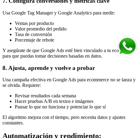
7. Configura conversiones y métricas clave
Usa Google Tag Manager y Google Analytics para medir:
Ventas por producto
Valor promedio del pedido
Tasa de conversión
Porcentaje de rebote
Y asegúrate de que Google Ads esté bien vinculado a tu ecommerce
para que puedas tomar decisiones basadas en datos.
8. Ajusta, aprende y vuelve a probar
Una campaña efectiva en Google Ads para ecommerce no se lanza y
se olvida. Requiere:
Revisar resultados cada semana
Hacer pruebas A/B en textos e imágenes
Pausar lo que no funciona y potenciar lo que sí
El algoritmo mejora con el tiempo, pero necesita datos y ajustes
constantes.
Automatización y rendimiento: