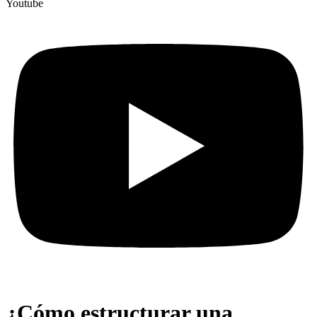
Youtube
¿Cómo estructurar una