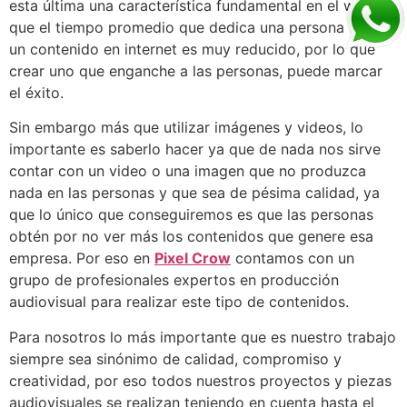
esta última una característica fundamental en el web, ya
que el tiempo promedio que dedica una persona a ver
un contenido en internet es muy reducido, por lo que
crear uno que enganche a las personas, puede marcar
el éxito.
Sin embargo más que utilizar imágenes y videos, lo
importante es saberlo hacer ya que de nada nos sirve
contar con un video o una imagen que no produzca
nada en las personas y que sea de pésima calidad, ya
que lo único que conseguiremos es que las personas
obtén por no ver más los contenidos que genere esa
empresa. Por eso en
Pixel Crow
contamos con un
grupo de profesionales expertos en producción
audiovisual para realizar este tipo de contenidos.
Para nosotros lo más importante que es nuestro trabajo
siempre sea sinónimo de calidad, compromiso y
creatividad, por eso todos nuestros proyectos y piezas
audiovisuales se realizan teniendo en cuenta hasta el