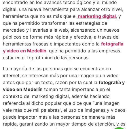
encontrado en los avances tecnológicos y el mundo
digital, una nueva herramienta para alcanzar otro nivel,
herramienta que no es más que el
marketing digital
, y
que ha permitido transformar las estrategias de
mercadeo y llevarlas a la web, alcanzando un nuevos
públicos de forma más rápida y efectiva, a través de
herramientas frescas e impactantes como la
fotografía
y video en Medellín
, que ha permitido a las empresas
estar en el top of mind de las personas.
La mayoría de las personas que se encuentran en
internet, se interesan más por una imagen o un video
antes que por un texto, razón por la cual la
fotografía y
video en Medellín
toman tanta importancia en el
contexto del marketing digital, además haciendo
referencia al dicho popular que dice que “una imagen
vale más que mil palabras”, el uso de imágenes y videos
puede impactar más a las personas de manera más
rápida, garantizando un mayor tiempo de atención, y es