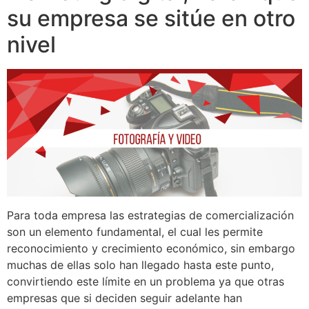
su empresa se sitúe en otro
nivel
Para toda empresa las estrategias de comercialización
son un elemento fundamental, el cual les permite
reconocimiento y crecimiento económico, sin embargo
muchas de ellas solo han llegado hasta este punto,
convirtiendo este límite en un problema ya que otras
empresas que si deciden seguir adelante han