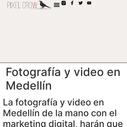
contenido
Fotografía y video en
Medellín
La fotografía y video en
Medellín de la mano con el
marketing digital, harán que