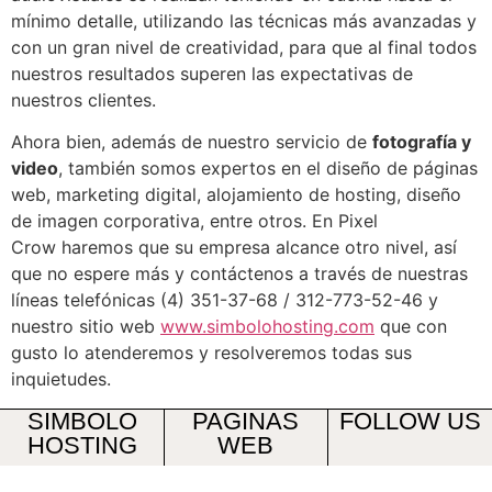
mínimo detalle, utilizando las técnicas más avanzadas y
con un gran nivel de creatividad, para que al final todos
nuestros resultados superen las expectativas de
nuestros clientes.
Ahora bien, además de nuestro servicio de
fotografía y
video
, también somos expertos en el diseño de páginas
web, marketing digital, alojamiento de hosting, diseño
de imagen corporativa, entre otros. En Pixel
Crow haremos que su empresa alcance otro nivel, así
que no espere más y contáctenos a través de nuestras
líneas telefónicas (4) 351-37-68 / 312-773-52-46 y
nuestro sitio web
www.simbolohosting.com
que con
gusto lo atenderemos y resolveremos todas sus
inquietudes.
SIMBOLO
PAGINAS
FOLLOW US
HOSTING
WEB