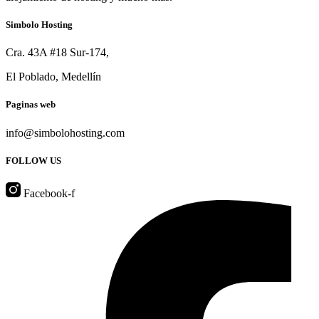
Simbolo Hosting
Cra. 43A #18 Sur-174,
El Poblado, Medellín
Paginas web
info@simbolohosting.com
FOLLOW US
Facebook-f