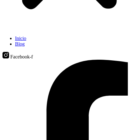
Inicio
Blog
Facebook-f