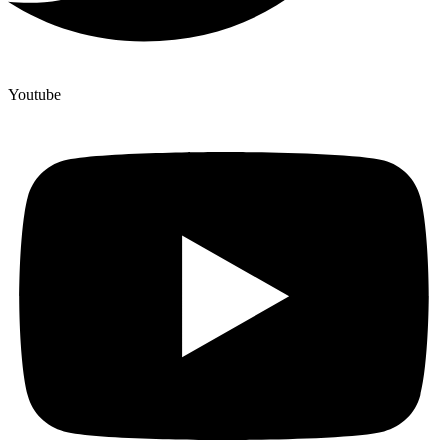
Youtube