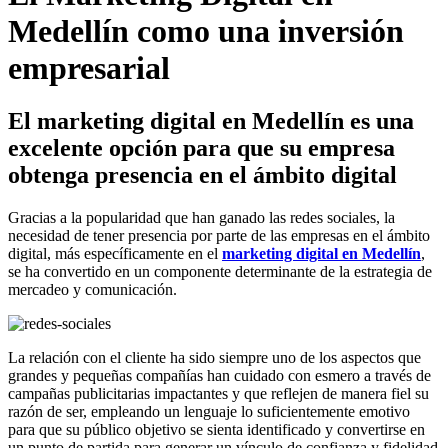
Medellín como una inversión
empresarial
El marketing digital en Medellín es una
excelente opción para que su empresa
obtenga presencia en el ámbito digital
Gracias a la popularidad que han ganado las redes sociales, la
necesidad de tener presencia por parte de las empresas en el ámbito
digital, más específicamente en el
marketing digital en Medellín
,
se ha convertido en un componente determinante de la estrategia de
mercadeo y comunicación.
La relación con el cliente ha sido siempre uno de los aspectos que
grandes y pequeñas compañías han cuidado con esmero a través de
campañas publicitarias impactantes y que reflejen de manera fiel su
razón de ser, empleando un lenguaje lo suficientemente emotivo
para que su público objetivo se sienta identificado y convertirse en
un punto de partida para generar un vínculo de confianza y fidelidad