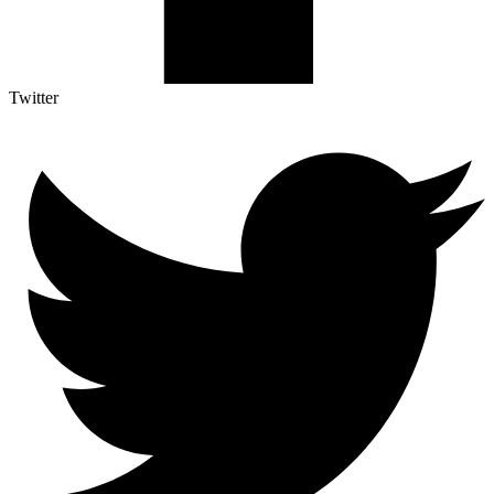
Twitter