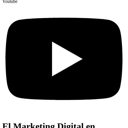
Youtube
El Marketing Digital en