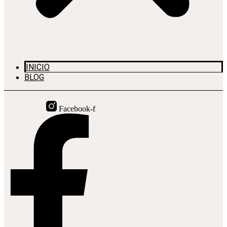
INICIO
BLOG
Facebook-f