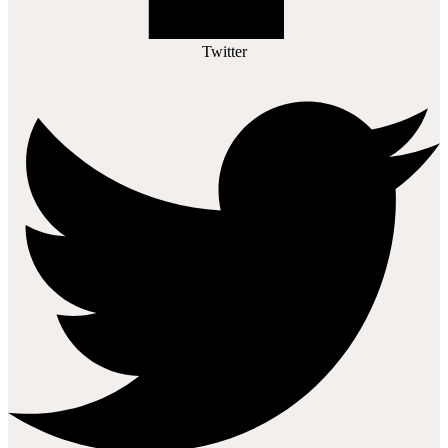
Twitter