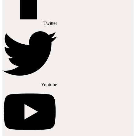
Twitter
Youtube