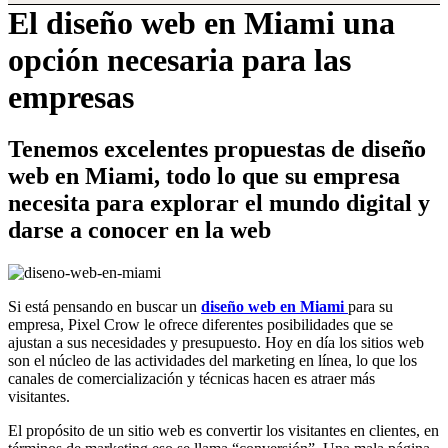
El diseño web en Miami una
opción necesaria para las
empresas
Tenemos excelentes propuestas de diseño
web en Miami, todo lo que su empresa
necesita para explorar el mundo digital y
darse a conocer en la web
Si está pensando en buscar un
diseño web en Miami
para su
empresa, Pixel Crow le ofrece diferentes posibilidades que se
ajustan a sus necesidades y presupuesto. Hoy en día los sitios web
son el núcleo de las actividades del marketing en línea, lo que los
canales de comercialización y técnicas hacen es atraer más
visitantes.
El propósito de un sitio web es convertir los visitantes en clientes, en