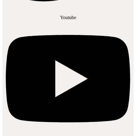
Youtube