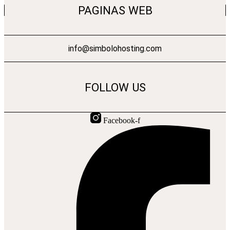
PAGINAS WEB
info@simbolohosting.com
FOLLOW US
Facebook-f