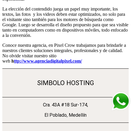
La elección del contendido juega un papel muy importante, los
textos, las fotos y los videos deben estar optimizados, no solo para
el visitante sino también para los motores de búsqueda como
Google. Luego se desarrolla el diseño propuesto para que sea visible
tanto en computadores como en dispositivos móviles, todo enfocado
a la conversión.
Conoce nuestra agencia, en Pixel Crow trabajamos para brindarle a
nuestros clientes soluciones integrales, profesionales y de calidad.
No olvide visitar nuestro sitio
web
h
ttp://www.agenciadigitalpixel.com/
SIMBOLO HOSTING
Cra. 43A #18 Sur-174,
El Poblado, Medellín