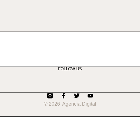
FOLLOW US
© 2026 Agencia Digital