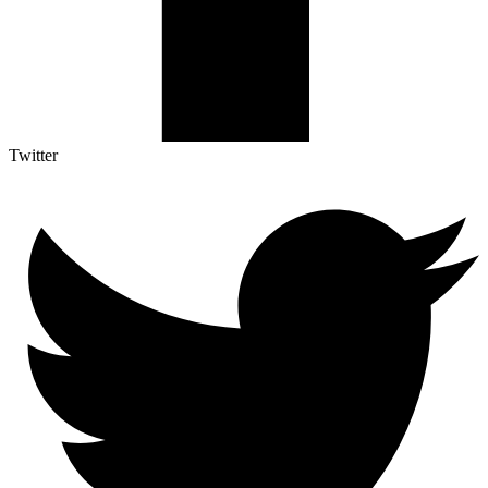
Twitter