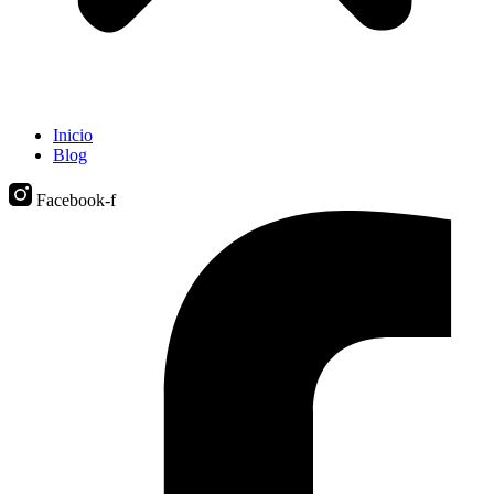
Inicio
Blog
Facebook-f