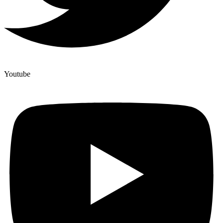
Youtube