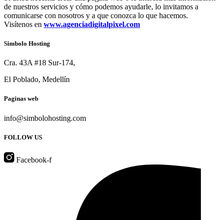
de nuestros servicios y cómo podemos ayudarle, lo invitamos a
comunicarse con nosotros y a que conozca lo que hacemos.
Visítenos en
www.agenciadigitalpixel.com
Simbolo Hosting
Cra. 43A #18 Sur-174,
El Poblado, Medellín
Paginas web
info@simbolohosting.com
FOLLOW US
Facebook-f