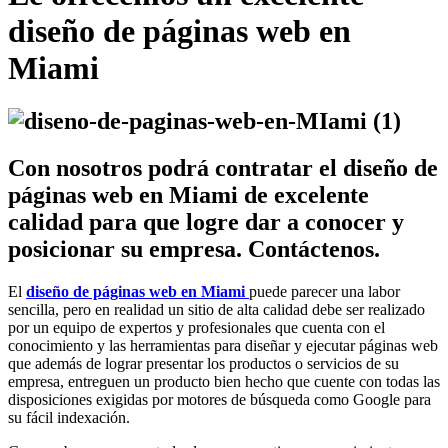
diseño de páginas web en
Miami
Con nosotros podrá contratar el diseño de
páginas web en Miami de excelente
calidad para que logre dar a conocer y
posicionar su empresa. Contáctenos.
El
diseño de páginas web en Miami
puede parecer una labor
sencilla, pero en realidad un sitio de alta calidad debe ser realizado
por un equipo de expertos y profesionales que cuenta con el
conocimiento y las herramientas para diseñar y ejecutar páginas web
que además de lograr presentar los productos o servicios de su
empresa, entreguen un producto bien hecho que cuente con todas las
disposiciones exigidas por motores de búsqueda como Google para
su fácil indexación.