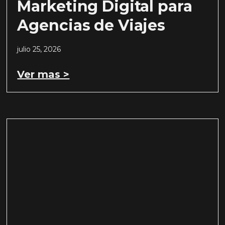
Marketing Digital para
Agencias de Viajes
julio 25, 2026
Ver mas >