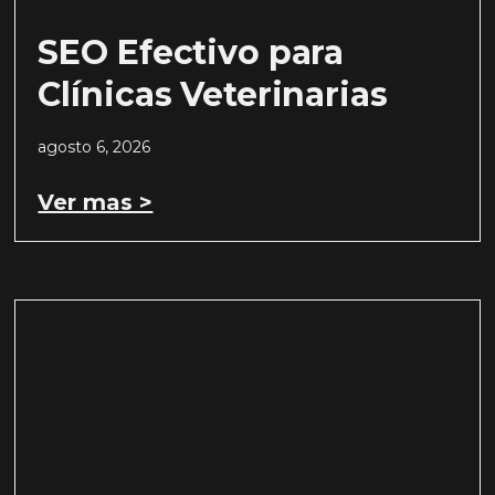
SEO Efectivo para
Clínicas Veterinarias
agosto 6, 2026
Ver mas >