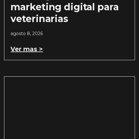
marketing digital para
veterinarias
agosto 8, 2026
Ver mas >