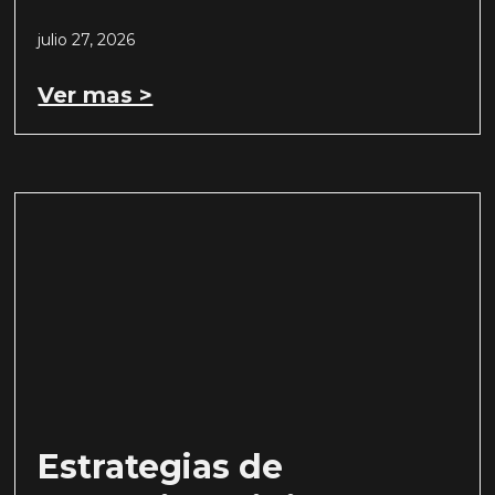
julio 27, 2026
Ver mas >
Estrategias de