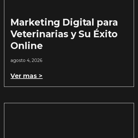
Marketing Digital para
Veterinarias y Su Éxito
Online
agosto 4, 2026
Ver mas >