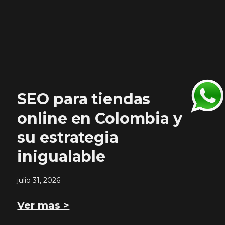
SEO para tiendas
online en Colombia y
su estrategia
inigualable
julio 31, 2026
Ver mas >