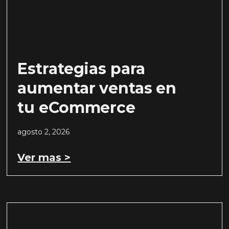
Estrategias para
aumentar ventas en
tu eCommerce
agosto 2, 2026
Ver mas >