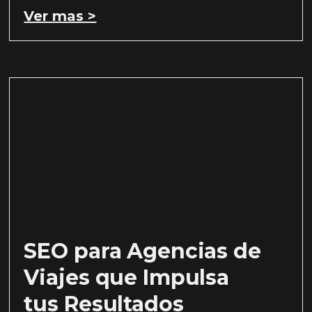
Ver mas >
SEO para Agencias de
Viajes que Impulsa
tus Resultados