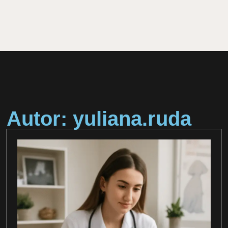
Autor:
yuliana.ruda