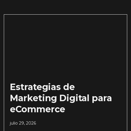
Estrategias de
Marketing Digital para
eCommerce
julio 29, 2026