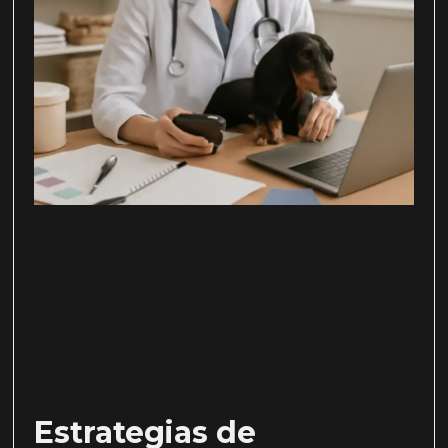
Estrategias de