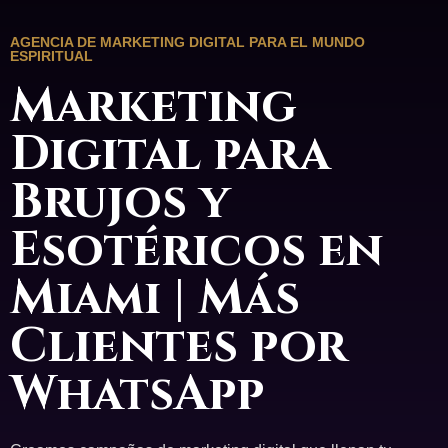
AGENCIA DE MARKETING DIGITAL PARA EL MUNDO
ESPIRITUAL
Marketing
Digital para
Brujos y
Esotéricos en
Miami | Más
Clientes por
WhatsApp