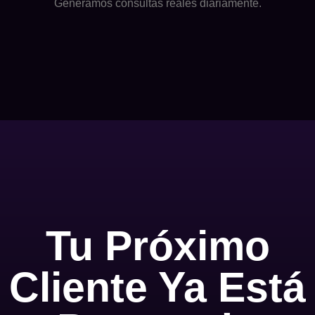
Generamos consultas reales diariamente.
Tu Próximo
Cliente Ya Está