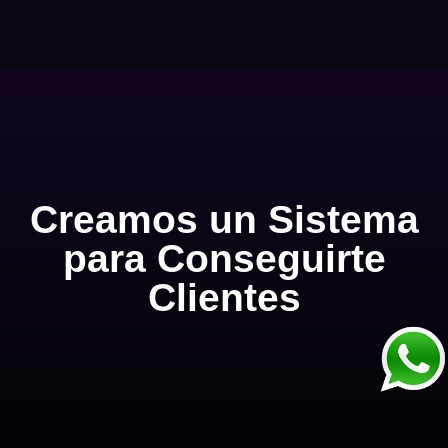
Creamos un Sistema
para Conseguirte
Clientes