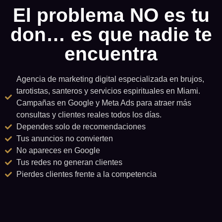
El problema NO es tu
don… es que nadie te
encuentra
Agencia de marketing digital especializada en brujos,
tarotistas, santeros y servicios espirituales en Miami.
Campañas en Google y Meta Ads para atraer más
consultas y clientes reales todos los días.
Dependes solo de recomendaciones
Tus anuncios no convierten
No apareces en Google
Tus redes no generan clientes
Pierdes clientes frente a la competencia