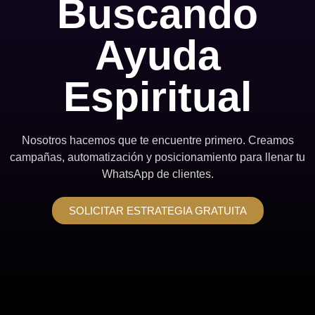
Buscando
Ayuda
Espiritual
Nosotros hacemos que te encuentre primero. Creamos
campañas, automatización y posicionamiento para llenar tu
WhatsApp de clientes.
SOLICITAR ESTRATEGIA GRATUITA