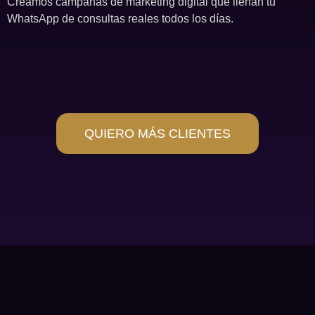
Creamos campañas de marketing digital que llenan tu
WhatsApp de consultas reales todos los días.
QUIERO MÁS CLIENTES