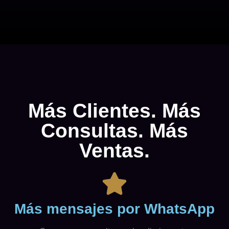
Más Clientes. Más
Consultas. Más
Ventas.
Más mensajes por WhatsApp